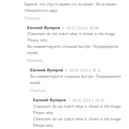
Брехня, что спустя время это исчезает. Не исчезает.
Обновляться надо.
Ответить
Евгений Фулеров
09.02.2014 в 18:09
Characters do not match what is shown in the image.
Please retry.
Вы комментируете слишком быстро. Попридержите
коней.
Ответить
Евгений Фулеров
09.02.2014 в 18:11
Вы комментируете слишком быстро. Попридержите
коней.
Ответить
Евгений Фулеров
09.02.2014 в 18:15
Characters do not match what is shown in the image.
Please retry.
Characters do not match what is shown in the image.
Please retry.