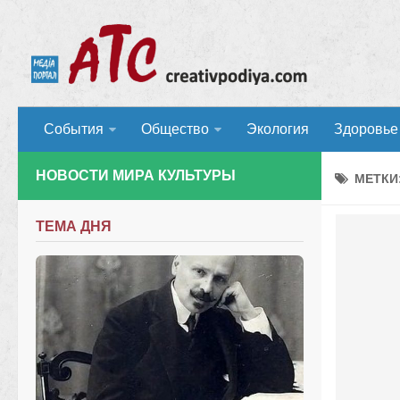
События
Общество
Экология
Здоровье
НОВОСТИ МИРА КУЛЬТУРЫ
МЕТКИ
ТЕМА ДНЯ