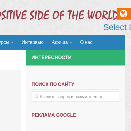
Select
урсы
Интервью
Афиша
О нас
ИНТЕРЕСНОСТИ
ПОИСК ПО САЙТУ
РЕКЛАМА GOOGLE