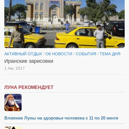
АКТИВНЫЙ ОТДЫХ
/
ОК НОВОСТИ
/
СОБЫТИЯ
/
ТЕМА ДНЯ
Иранские зарисовки
1 Авг, 2017
ЛУНА РЕКОМЕНДУЕТ
Влияние Луны на здоровье человека с 11 по 20 июля