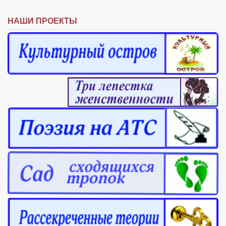
НАШИ ПРОЕКТЫ