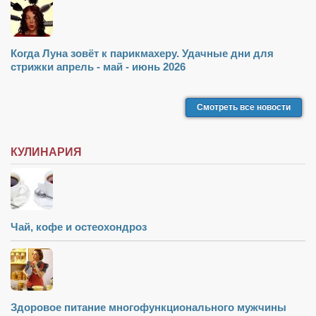
Когда Луна зовёт к парикмахеру. Удачные дни для
стрижки апрель - май - июнь 2026
Смотреть все новости
КУЛИНАРИЯ
Чай, кофе и остеохондроз
Здоровое питание многофункционального мужчины