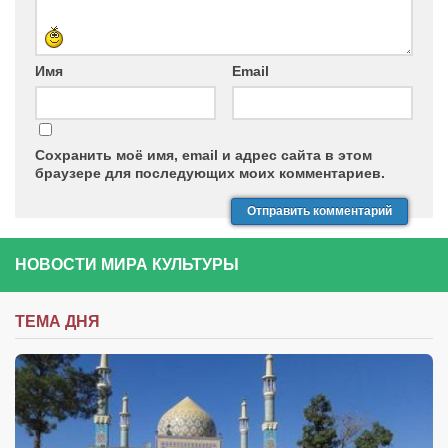
Имя
Email
Сохранить моё имя, email и адрес сайта в этом
браузере для последующих моих комментариев.
НОВОСТИ МИРА КУЛЬТУРЫ
ТЕМА ДНЯ