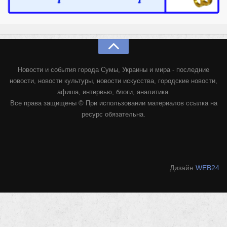
Новости и события города Сумы, Украины и мира - последние
новости, новости культуры, новости искусства, городские новости,
афиша, интервью, блоги, аналитика.
Все права защищены © При использовании материалов ссылка на
ресурс обязательна.
Дизайн
WEB24