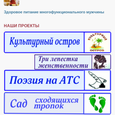
Здоровое питание многофункционального мужчины
НАШИ ПРОЕКТЫ