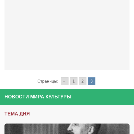
Страницы:
«
1
2
3
НОВОСТИ МИРА КУЛЬТУРЫ
ТЕМА ДНЯ