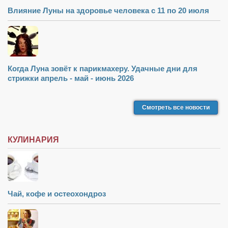
Влияние Луны на здоровье человека с 11 по 20 июля
Когда Луна зовёт к парикмахеру. Удачные дни для
стрижки апрель - май - июнь 2026
Смотреть все новости
КУЛИНАРИЯ
Чай, кофе и остеохондроз