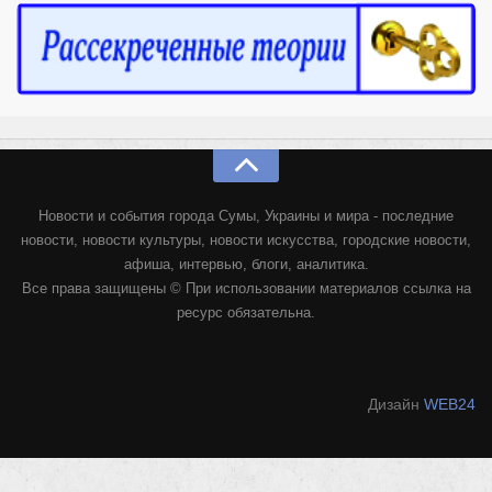
Новости и события города Сумы, Украины и мира - последние
новости, новости культуры, новости искусства, городские новости,
афиша, интервью, блоги, аналитика.
Все права защищены © При использовании материалов ссылка на
ресурс обязательна.
Дизайн
WEB24