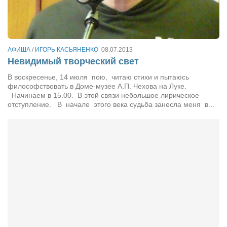
АФИША
/
ИГОРЬ КАСЬЯНЕНКО
08.07.2013
Невидимый творческий свет
В воскресенье, 14 июля пою, читаю стихи и пытаюсь
философствовать в Доме-музее А.П. Чехова на Луке.
Начинаем в 15.00. В этой связи небольшое лирическое
отступление. В начале этого века судьба занесла меня в...