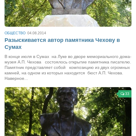
ОБЩЕСТВО
04.08.2014
Разыскивается автор памятника Чехову в
Сумах
В конце июля в Сумах на Луке во дворе мемориального дома-
музея А.П. Чехова состоялось открытие памятника писателю.
Памятник представляет собой композицию из двух огромных
камней, на одном из которых находится бюст А.П. Чехова.
Наверное...
33