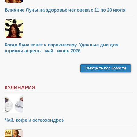
Влияние Луны на здоровье человека с 11 по 20 июля
Когда Луна зовёт к парикмахеру. Удачные дни для
стрижки апрель - май - июнь 2026
Смотреть все новости
КУЛИНАРИЯ
Чай, кофе и остеохондроз