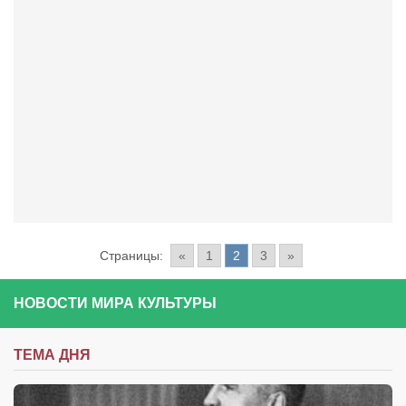
Страницы:
«
1
2
3
»
НОВОСТИ МИРА КУЛЬТУРЫ
ТЕМА ДНЯ