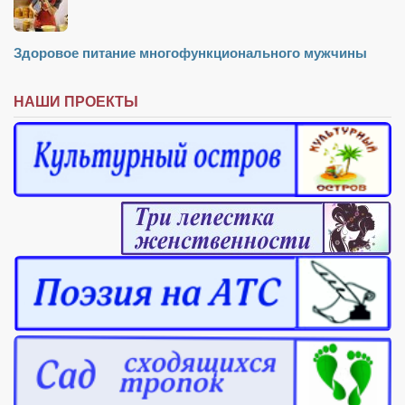
Здоровое питание многофункционального мужчины
НАШИ ПРОЕКТЫ