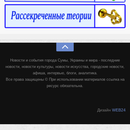
Новости и события города Сумы, Украины и мира - последние
новости, новости культуры, новости искусства, городские новости,
афиша, интервью, блоги, аналитика.
Все права защищены © При использовании материалов ссылка на
ресурс обязательна.
Дизайн
WEB24