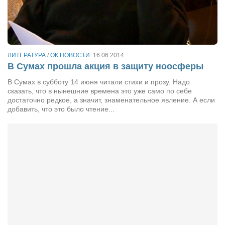
ЛИТЕРАТУРА
/
ОК НОВОСТИ
16.06.2014
В Сумах прошла акция в защиту ноосферы
В Сумах в субботу 14 июня читали стихи и прозу. Надо
сказать, что в нынешние времена это уже само по себе
достаточно редкое, а значит, знаменательное явление. А если
добавить, что это было чтение...