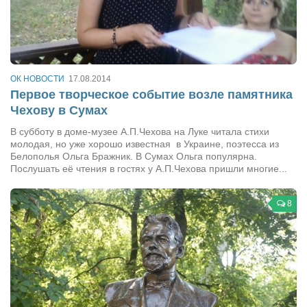
ОК НОВОСТИ
17.08.2014
Первое творческое событие возле памятника
Чехову в Сумах
В субботу в доме-музее А.П.Чехова на Луке читала стихи
молодая, но уже хорошо известная в Украине, поэтесса из
Белополья Ольга Бражник. В Сумах Ольга популярна.
Послушать её чтения в гостях у А.П.Чехова пришли многие...
8