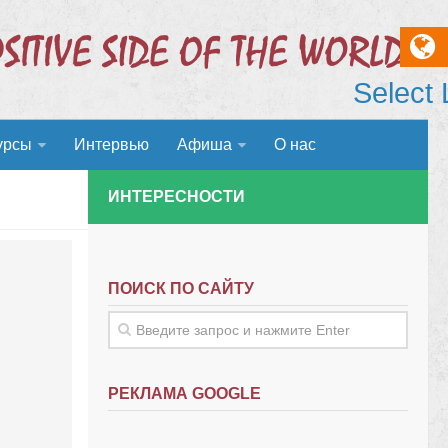
Select
урсы
Интервью
Афиша
О нас
ИНТЕРЕСНОСТИ
ПОИСК ПО САЙТУ
РЕКЛАМА GOOGLE