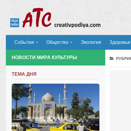
События
Общество
Экология
Здоровье
НОВОСТИ МИРА КУЛЬТУРЫ
РУБРИ
ТЕМА ДНЯ