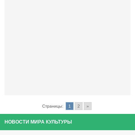
Страницы:
1
2
»
НОВОСТИ МИРА КУЛЬТУРЫ