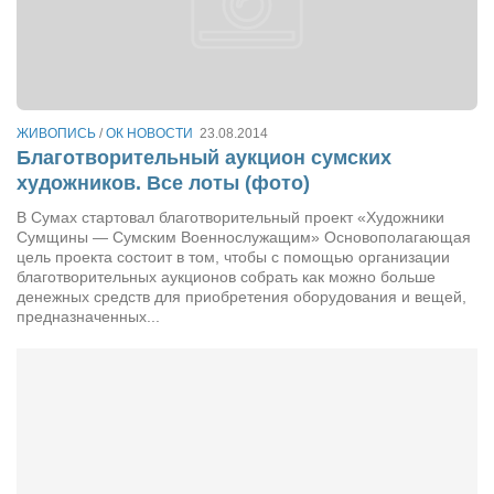
ЖИВОПИСЬ
/
ОК НОВОСТИ
23.08.2014
Благотворительный аукцион сумских
художников. Все лоты (фото)
В Сумах стартовал благотворительный проект «Художники
Сумщины — Сумским Военнослужащим» Основополагающая
цель проекта состоит в том, чтобы с помощью организации
благотворительных аукционов собрать как можно больше
денежных средств для приобретения оборудования и вещей,
предназначенных...