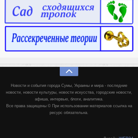
Новости и события города Сумы, Украины и мира - последние
новости, новости культуры, новости искусства, городские новости,
афиша, интервью, блоги, аналитика.
Все права защищены © При использовании материалов ссылка на
ресурс обязательна.