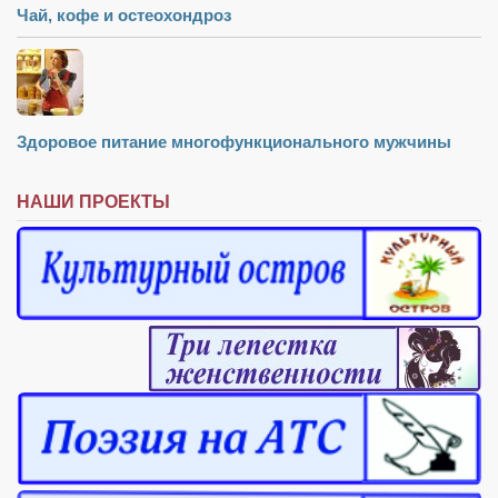
Чай, кофе и остеохондроз
Здоровое питание многофункционального мужчины
НАШИ ПРОЕКТЫ