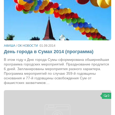
АФИША
/
ОК НОВОСТИ
01.09.2014
День города в Сумах 2014 (программа)
В этом году к Дню города Сумы сформирована обширнейшая
программа городских мероприятий. Празднование продлится
6 дней. Запланированы мероприятия разного характера.
Программа мероприятий по случаю 359-й годовщины
основания и 77-й годовщины освобождения Сум от
фашистских захватчиков:...
0