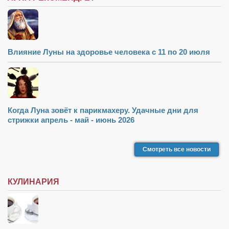
Влияние Луны на здоровье человека с 11 по 20 июля
Когда Луна зовёт к парикмахеру. Удачные дни для
стрижки апрель - май - июнь 2026
Смотреть все новости
КУЛИНАРИЯ