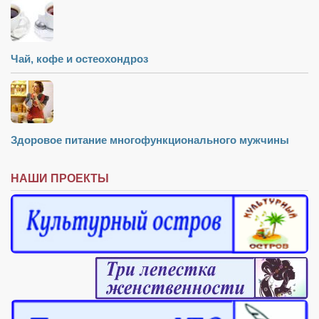
Чай, кофе и остеохондроз
Здоровое питание многофункционального мужчины
НАШИ ПРОЕКТЫ