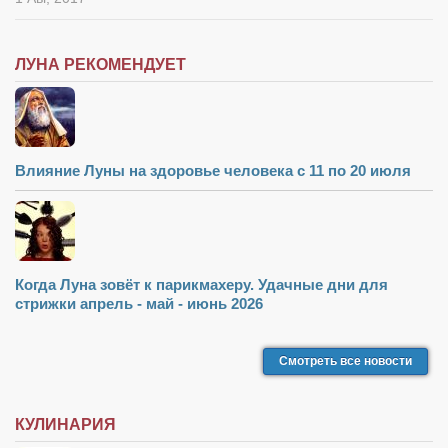
ЛУНА РЕКОМЕНДУЕТ
Влияние Луны на здоровье человека с 11 по 20 июля
Когда Луна зовёт к парикмахеру. Удачные дни для
стрижки апрель - май - июнь 2026
Смотреть все новости
КУЛИНАРИЯ