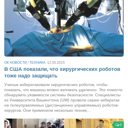
ОК НОВОСТИ
/
ТЕХНИКА
12.05.2015
В США показали, что хирургических роботов
тоже надо защищать
Ученые кибератаковали хирургических роботов, чтобы
показать, что машины можно взломать удаленно. Это помогло
обнаружить уязвимости системы безопасности. Специалисты
из Университета Вашингтона (UW) провели серию кибератак
на телеуправляемых (дистанционно управляемых) роботов-
хирургов. Они применили несколько техник,...
0