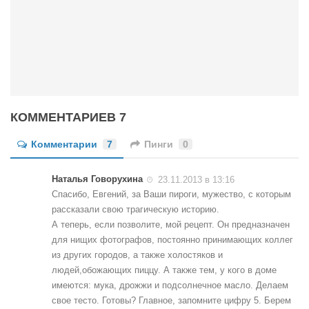
КОММЕНТАРИЕВ 7
Комментарии
7
Пинги
0
Наталья Говорухина
23.11.2013 в 13:16
Спасибо, Евгений, за Ваши пироги, мужество, с которым
рассказали свою трагическую историю.
А теперь, если позволите, мой рецепт. Он предназначен
для нищих фотографов, постоянно принимающих коллег
из других городов, а также холостяков и
людей,обожающих пиццу. А также тем, у кого в доме
имеются: мука, дрожжи и подсолнечное масло. Делаем
свое тесто. Готовы? Главное, запомните цифру 5. Берем