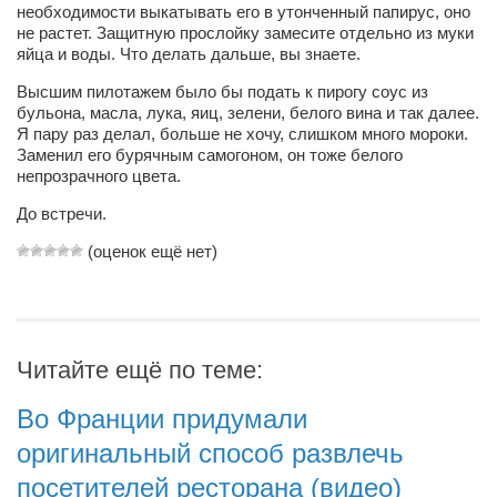
необходимости выкатывать его в утонченный папирус, оно
не растет. Защитную прослойку замесите отдельно из муки
яйца и воды. Что делать дальше, вы знаете.
Высшим пилотажем было бы подать к пирогу соус из
бульона, масла, лука, яиц, зелени, белого вина и так далее.
Я пару раз делал, больше не хочу, слишком много мороки.
Заменил его бурячным самогоном, он тоже белого
непрозрачного цвета.
До встречи.
(оценок ещё нет)
Читайте ещё по теме:
Во Франции придумали
оригинальный способ развлечь
посетителей ресторана (видео)