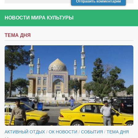
НОВОСТИ МИРА КУЛЬТУРЫ
ТЕМА ДНЯ
АКТИВНЫЙ ОТДЫХ
/
ОК НОВОСТИ
/
СОБЫТИЯ
/
ТЕМА ДНЯ