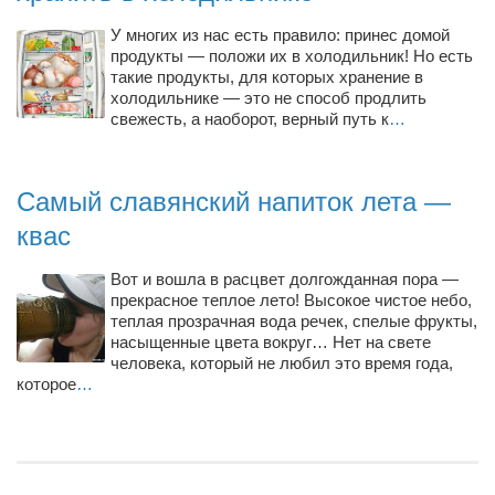
У многих из нас есть правило: принес домой
продукты — положи их в холодильник! Но есть
такие продукты, для которых хранение в
холодильнике — это не способ продлить
свежесть, а наоборот, верный путь к
…
Самый славянский напиток лета —
квас
Вот и вошла в расцвет долгожданная пора —
прекрасное теплое лето! Высокое чистое небо,
теплая прозрачная вода речек, спелые фрукты,
насыщенные цвета вокруг… Нет на свете
человека, который не любил это время года,
которое
…