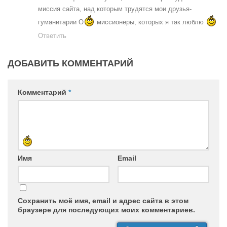
миссия сайта, над которым трудятся мои друзья-
гуманитарии O
миссионеры, которых я так люблю
Ответить
ДОБАВИТЬ КОММЕНТАРИЙ
Комментарий
*
Имя
Email
Сохранить моё имя, email и адрес сайта в этом
браузере для последующих моих комментариев.