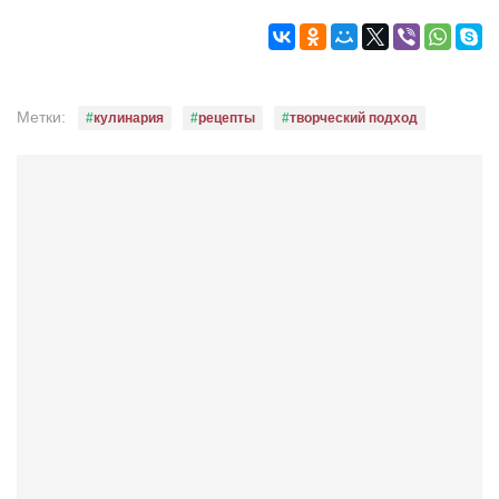
Метки:
кулинария
рецепты
творческий подход