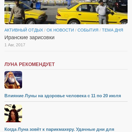
АКТИВНЫЙ ОТДЫХ
/
ОК НОВОСТИ
/
СОБЫТИЯ
/
ТЕМА ДНЯ
Иранские зарисовки
1 Авг, 2017
ЛУНА РЕКОМЕНДУЕТ
Влияние Луны на здоровье человека с 11 по 20 июля
Когда Луна зовёт к парикмахеру. Удачные дни для