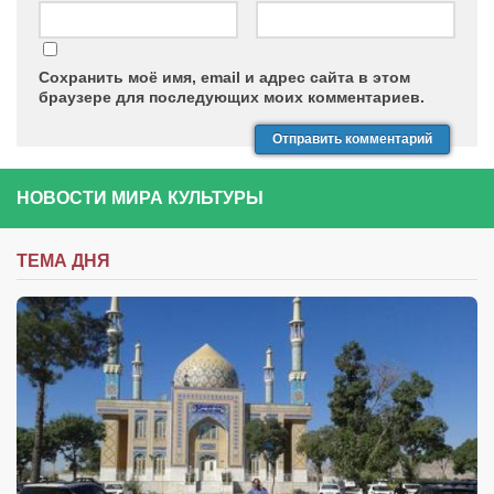
Сохранить моё имя, email и адрес сайта в этом
браузере для последующих моих комментариев.
НОВОСТИ МИРА КУЛЬТУРЫ
ТЕМА ДНЯ