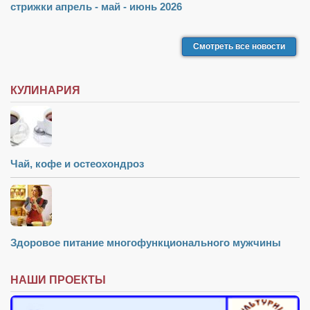
стрижки апрель - май - июнь 2026
Смотреть все новости
КУЛИНАРИЯ
Чай, кофе и остеохондроз
Здоровое питание многофункционального мужчины
НАШИ ПРОЕКТЫ