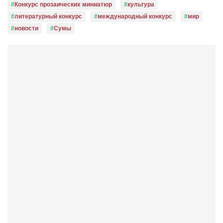
Конкурс прозаических миниатюр
культура
литературный конкурс
международный конкурс
мир
новости
Сумы