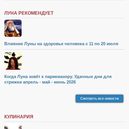
ЛУНА РЕКОМЕНДУЕТ
Влияние Луны на здоровье человека с 11 по 20 июля
Когда Луна зовёт к парикмахеру. Удачные дни для
стрижки апрель - май - июнь 2026
Смотреть все новости
КУЛИНАРИЯ