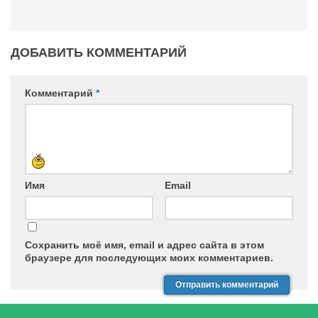
ДОБАВИТЬ КОММЕНТАРИЙ
Комментарий
*
Имя
Email
Сохранить моё имя, email и адрес сайта в этом
браузере для последующих моих комментариев.