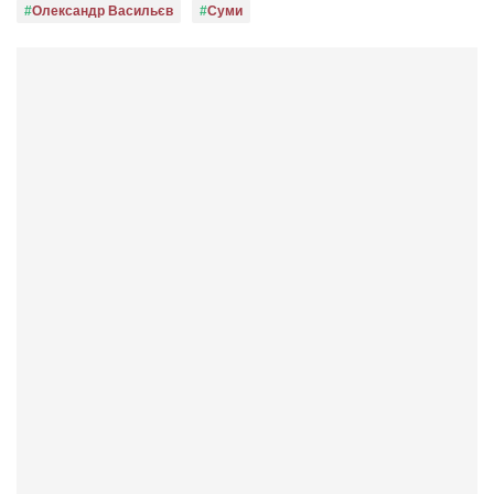
Олександр Васильєв
Суми