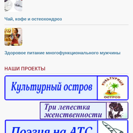
Чай, кофе и остеохондроз
Здоровое питание многофункционального мужчины
НАШИ ПРОЕКТЫ