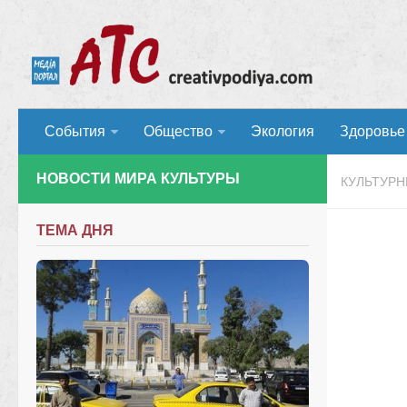
События
Общество
Экология
Здоровье
НОВОСТИ МИРА КУЛЬТУРЫ
КУЛЬТУР
ТЕМА ДНЯ