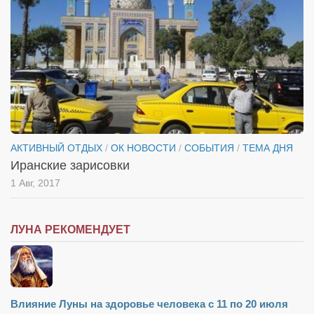
АКТИВНЫЙ ОТДЫХ
/
ОК НОВОСТИ
/
СОБЫТИЯ
/
ТЕМА ДНЯ
Иранские зарисовки
1 Авг, 2017
ЛУНА РЕКОМЕНДУЕТ
Влияние Луны на здоровье человека с 11 по 20 июля