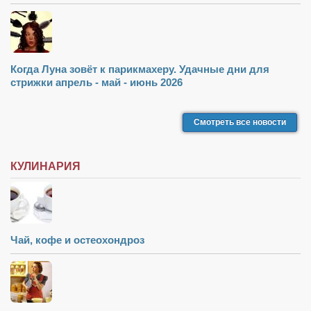
Когда Луна зовёт к парикмахеру. Удачные дни для
стрижки апрель - май - июнь 2026
Смотреть все новости
КУЛИНАРИЯ
Чай, кофе и остеохондроз