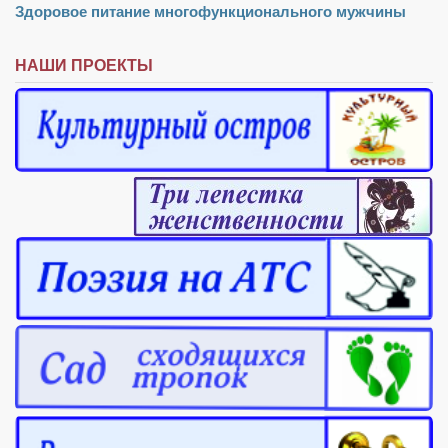
Здоровое питание многофункционального мужчины
НАШИ ПРОЕКТЫ