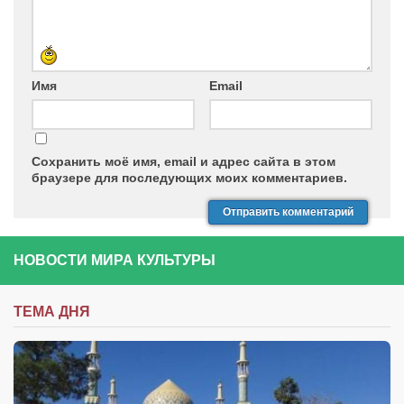
Имя
Email
Сохранить моё имя, email и адрес сайта в этом
браузере для последующих моих комментариев.
НОВОСТИ МИРА КУЛЬТУРЫ
ТЕМА ДНЯ