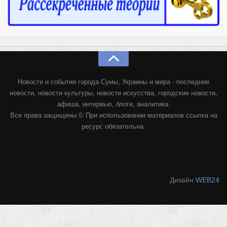
Новости и события города Сумы, Украины и мира - последние
новости, новости культуры, новости искусства, городские новости,
афиша, интервью, блоги, аналитика.
Все права защищены © При использовании материалов ссылка на
ресурс обязательна.
Дизайн
WEB24