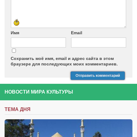
Имя
Email
Сохранить моё имя, email и адрес сайта в этом
браузере для последующих моих комментариев.
НОВОСТИ МИРА КУЛЬТУРЫ
ТЕМА ДНЯ