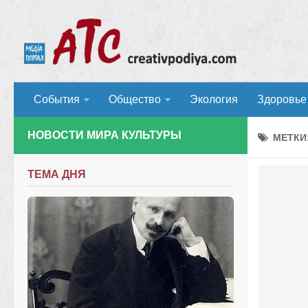
События
Общество
Экология
Здоровье
НОВОСТИ МИРА КУЛЬТУРЫ
МЕТКИ
ТЕМА ДНЯ