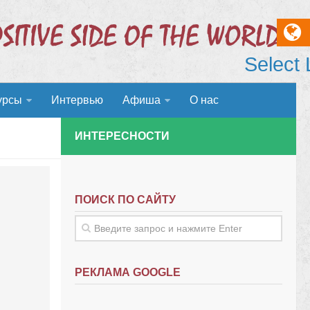
Select
урсы
Интервью
Афиша
О нас
ИНТЕРЕСНОСТИ
ПОИСК ПО САЙТУ
РЕКЛАМА GOOGLE