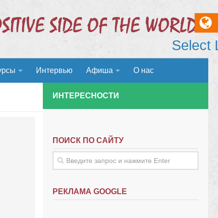
Select
урсы
Интервью
Афиша
О нас
ИНТЕРЕСНОСТИ
ПОИСК ПО САЙТУ
РЕКЛАМА GOOGLE