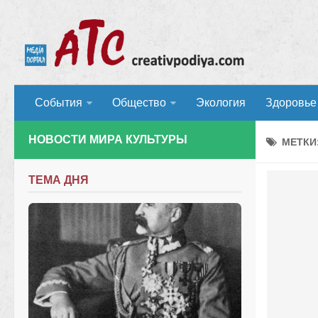
События
Общество
Экология
Здоровье
НОВОСТИ МИРА КУЛЬТУРЫ
МЕТКИ
ТЕМА ДНЯ