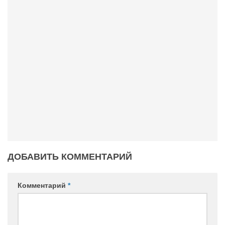
ДОБАВИТЬ КОММЕНТАРИЙ
Комментарий
*