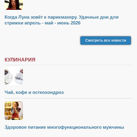
Когда Луна зовёт к парикмахеру. Удачные дни для
стрижки апрель - май - июнь 2026
Смотреть все новости
КУЛИНАРИЯ
Чай, кофе и остеохондроз
Здоровое питание многофункционального мужчины