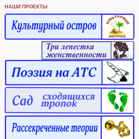
НАШИ ПРОЕКТЫ