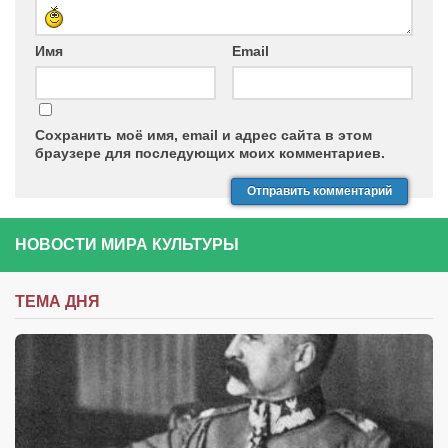
Имя
Email
Сохранить моё имя, email и адрес сайта в этом
браузере для последующих моих комментариев.
НОВОСТИ МИРА КУЛЬТУРЫ
ТЕМА ДНЯ