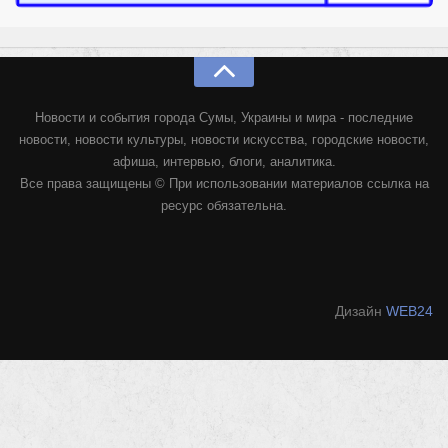
Новости и события города Сумы, Украины и мира - последние
новости, новости культуры, новости искусства, городские новости,
афиша, интервью, блоги, аналитика.
Все права защищены © При использовании материалов ссылка на
ресурс обязательна.
Дизайн
WEB24