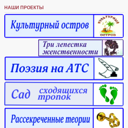
НАШИ ПРОЕКТЫ