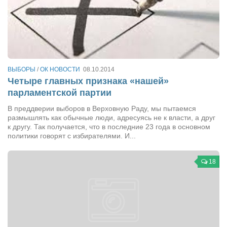
ВЫБОРЫ
/
ОК НОВОСТИ
08.10.2014
Четыре главных признака «нашей»
парламентской партии
В преддверии выборов в Верховную Раду, мы пытаемся
размышлять как обычные люди, адресуясь не к власти, а друг
к другу. Так получается, что в последние 23 года в основном
политики говорят с избирателями. И...
18