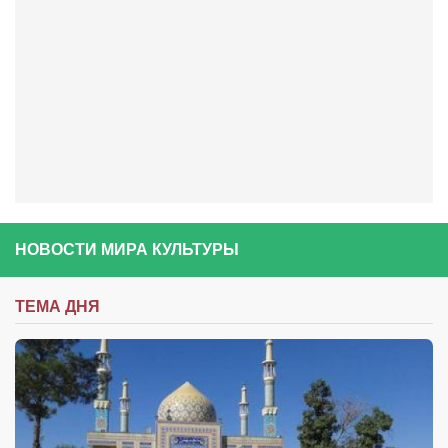
НОВОСТИ МИРА КУЛЬТУРЫ
ТЕМА ДНЯ