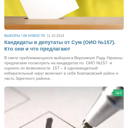
ВЫБОРЫ
/
ОК НОВОСТИ
11.10.2014
Кандидаты в депутаты от Сум (ОИО №157).
Кто они и что предлагают
В свете приближающихся выборов в Верховную Раду Украины
предлагаем посмотреть на кандидатов по ОИО №157 и
оценить их возможности. 157 – й одномандатный
избирательный округ включает в себя Ковпаковский район и
часть Заречного района...
0