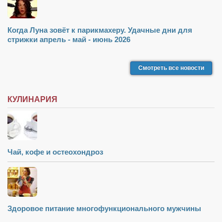
Когда Луна зовёт к парикмахеру. Удачные дни для
стрижки апрель - май - июнь 2026
Смотреть все новости
КУЛИНАРИЯ
Чай, кофе и остеохондроз
Здоровое питание многофункционального мужчины