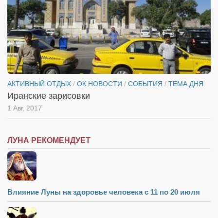
АКТИВНЫЙ ОТДЫХ
/
ОК НОВОСТИ
/
СОБЫТИЯ
/
ТЕМА ДНЯ
Иранские зарисовки
1 Авг, 2017
ЛУНА РЕКОМЕНДУЕТ
Влияние Луны на здоровье человека с 11 по 20 июля