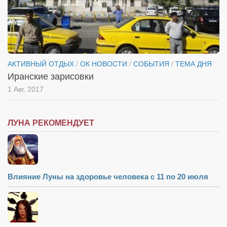
АКТИВНЫЙ ОТДЫХ
/
ОК НОВОСТИ
/
СОБЫТИЯ
/
ТЕМА ДНЯ
Иранские зарисовки
1 Авг, 2017
ЛУНА РЕКОМЕНДУЕТ
Влияние Луны на здоровье человека с 11 по 20 июля