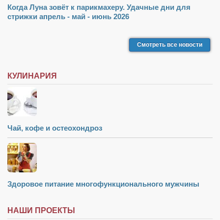
Когда Луна зовёт к парикмахеру. Удачные дни для
стрижки апрель - май - июнь 2026
Смотреть все новости
КУЛИНАРИЯ
Чай, кофе и остеохондроз
Здоровое питание многофункционального мужчины
НАШИ ПРОЕКТЫ