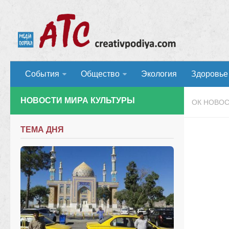
События
Общество
Экология
Здоровье
НОВОСТИ МИРА КУЛЬТУРЫ
ОК НОВО
ТЕМА ДНЯ