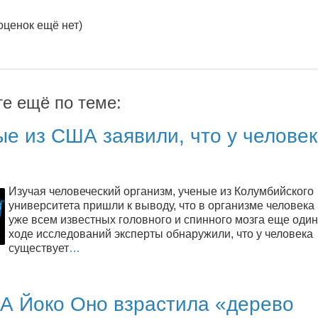
оценок ещё нет)
те ещё по теме:
е из США заявили, что у человек
Изучая человеческий организм, ученые из Колумбийского
университета пришли к выводу, что в организме человек
уже всем известных головного и спинного мозга еще один 
ходе исследований эксперты обнаружили, что у человека
существует
…
А Йоко Оно взрастила «дерево