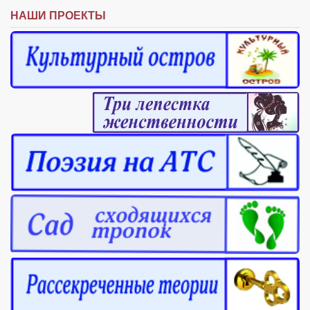
НАШИ ПРОЕКТЫ