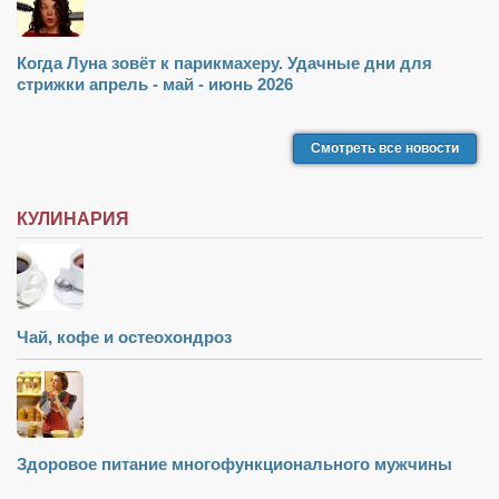
Когда Луна зовёт к парикмахеру. Удачные дни для
стрижки апрель - май - июнь 2026
Смотреть все новости
КУЛИНАРИЯ
Чай, кофе и остеохондроз
Здоровое питание многофункционального мужчины