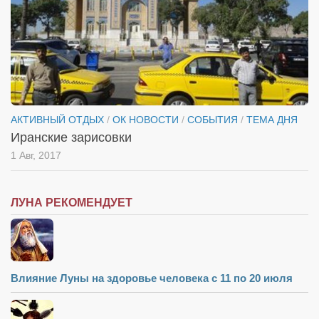
АКТИВНЫЙ ОТДЫХ
/
ОК НОВОСТИ
/
СОБЫТИЯ
/
ТЕМА ДНЯ
Иранские зарисовки
1 Авг, 2017
ЛУНА РЕКОМЕНДУЕТ
Влияние Луны на здоровье человека с 11 по 20 июля