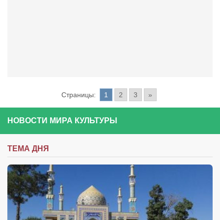
Страницы:
1
2
3
»
НОВОСТИ МИРА КУЛЬТУРЫ
ТЕМА ДНЯ