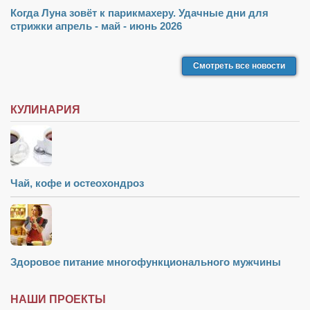
Когда Луна зовёт к парикмахеру. Удачные дни для
стрижки апрель - май - июнь 2026
Смотреть все новости
КУЛИНАРИЯ
Чай, кофе и остеохондроз
Здоровое питание многофункционального мужчины
НАШИ ПРОЕКТЫ