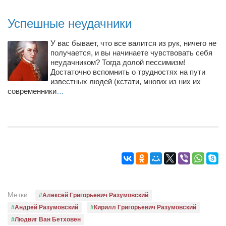
Успешные неудачники
У вас бывает, что все валится из рук, ничего не
получается, и вы начинаете чувствовать себя
неудачником? Тогда долой пессимизм!
Достаточно вспомнить о трудностях на пути
известных людей (кстати, многих из них их
современники
…
Метки:
Алексей Григорьевич Разумовский
Андрей Разумовский
Кирилл Григорьевич Разумовский
Людвиг Ван Бетховен