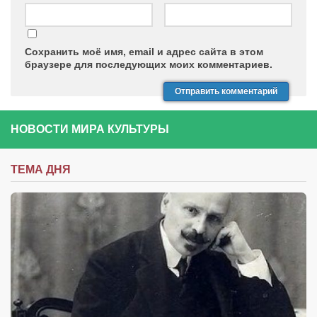
Сохранить моё имя, email и адрес сайта в этом
браузере для последующих моих комментариев.
НОВОСТИ МИРА КУЛЬТУРЫ
ТЕМА ДНЯ