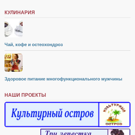
КУЛИНАРИЯ
Чай, кофе и остеохондроз
Здоровое питание многофункционального мужчины
НАШИ ПРОЕКТЫ