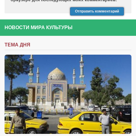
НОВОСТИ МИРА КУЛЬТУРЫ
ТЕМА ДНЯ