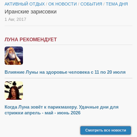
АКТИВНЫЙ ОТДЫХ
/
ОК НОВОСТИ
/
СОБЫТИЯ
/
ТЕМА ДНЯ
Иранские зарисовки
1 Авг, 2017
ЛУНА РЕКОМЕНДУЕТ
Влияние Луны на здоровье человека с 11 по 20 июля
Когда Луна зовёт к парикмахеру. Удачные дни для
стрижки апрель - май - июнь 2026
Смотреть все новости