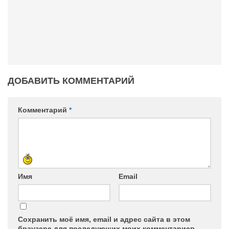
ДОБАВИТЬ КОММЕНТАРИЙ
Комментарий
*
Имя
Email
Сохранить моё имя, email и адрес сайта в этом
браузере для последующих моих комментариев.