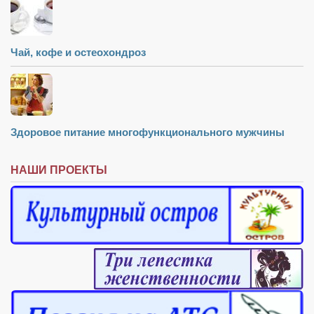
Чай, кофе и остеохондроз
Здоровое питание многофункционального мужчины
НАШИ ПРОЕКТЫ