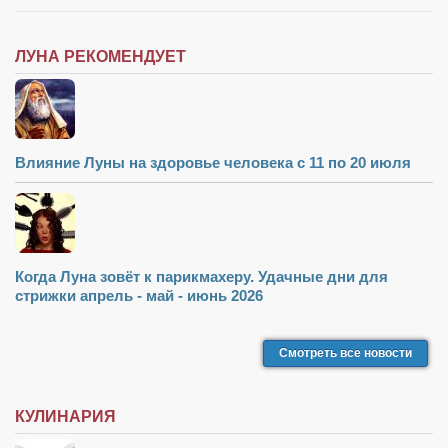
ЛУНА РЕКОМЕНДУЕТ
Влияние Луны на здоровье человека с 11 по 20 июля
Когда Луна зовёт к парикмахеру. Удачные дни для
стрижки апрель - май - июнь 2026
Смотреть все новости
КУЛИНАРИЯ