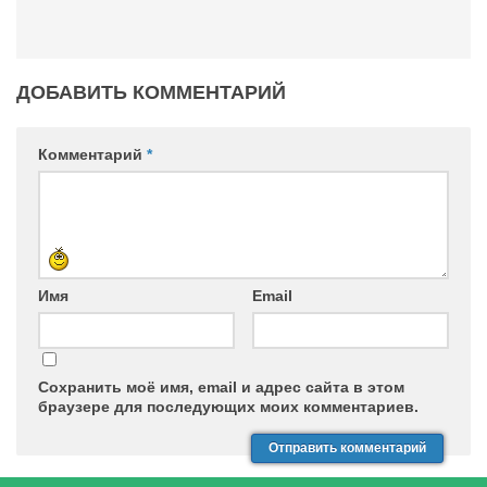
ДОБАВИТЬ КОММЕНТАРИЙ
Комментарий
*
Имя
Email
Сохранить моё имя, email и адрес сайта в этом
браузере для последующих моих комментариев.