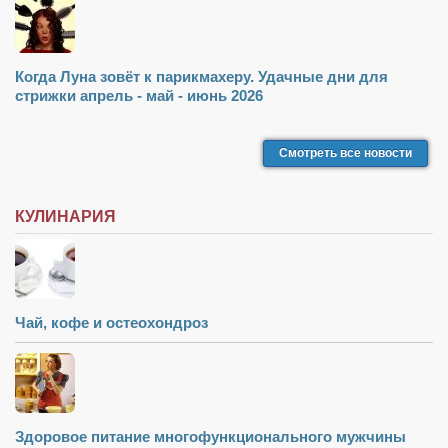
Когда Луна зовёт к парикмахеру. Удачные дни для
стрижки апрель - май - июнь 2026
Смотреть все новости
КУЛИНАРИЯ
Чай, кофе и остеохондроз
Здоровое питание многофункционального мужчины