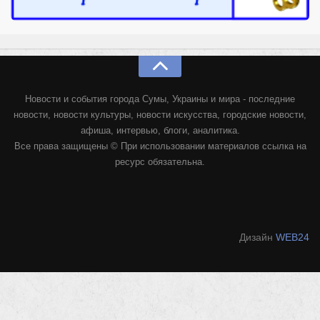
Новости и события города Сумы, Украины и мира - последние
новости, новости культуры, новости искусства, городские новости,
афиша, интервью, блоги, аналитика.
Все права защищены © При использовании материалов ссылка на
ресурс обязательна.
Дизайн
WEB24