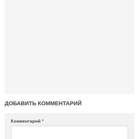
ДОБАВИТЬ КОММЕНТАРИЙ
Комментарий
*