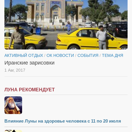
АКТИВНЫЙ ОТДЫХ
/
ОК НОВОСТИ
/
СОБЫТИЯ
/
ТЕМА ДНЯ
Иранские зарисовки
1 Авг, 2017
ЛУНА РЕКОМЕНДУЕТ
Влияние Луны на здоровье человека с 11 по 20 июля