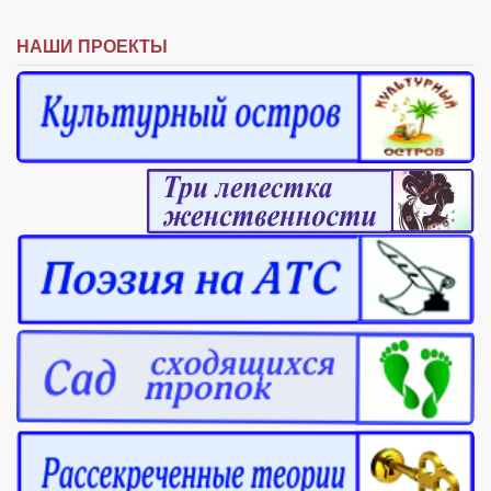
НАШИ ПРОЕКТЫ