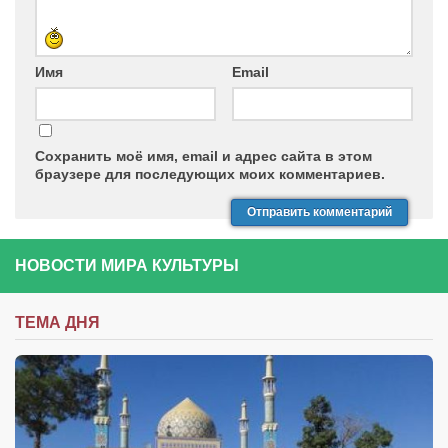
Имя
Email
Сохранить моё имя, email и адрес сайта в этом
браузере для последующих моих комментариев.
НОВОСТИ МИРА КУЛЬТУРЫ
ТЕМА ДНЯ