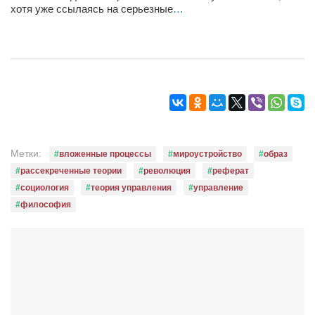
хотя уже ссылаясь на серьезные
…
Метки:
вложенные процессы
мироустройство
образ
рассекреченные теории
революция
реферат
социология
теория управления
управление
философия