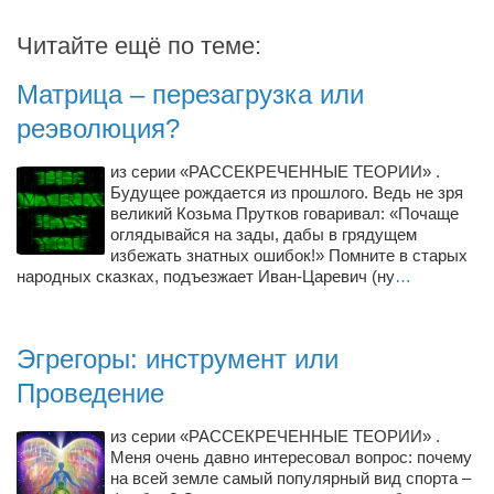
Читайте ещё по теме:
Матрица – перезагрузка или
реэволюция?
из серии «РАССЕКРЕЧЕННЫЕ ТЕОРИИ» .
Будущее рождается из прошлого. Ведь не зря
великий Козьма Прутков говаривал: «Почаще
оглядывайся на зады, дабы в грядущем
избежать знатных ошибок!» Помните в старых
народных сказках, подъезжает Иван-Царевич (ну
…
Эгрегоры: инструмент или
Проведение
из серии «РАССЕКРЕЧЕННЫЕ ТЕОРИИ» .
Меня очень давно интересовал вопрос: почему
на всей земле самый популярный вид спорта –