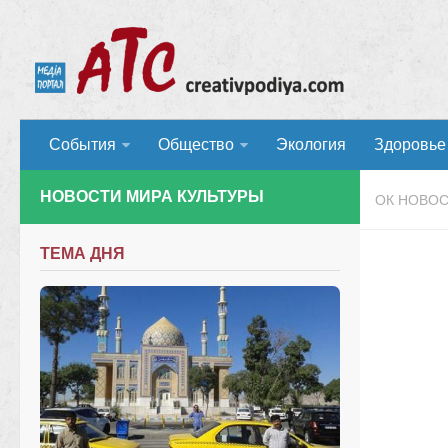
События
Общество
Экология
Здоровье
НОВОСТИ МИРА КУЛЬТУРЫ
ОК НОВО
ТЕМА ДНЯ