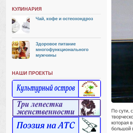
КУЛИНАРИЯ
Чай, кофе и остеохондроз
Здоровое питание
многофункционального
мужчины
НАШИ ПРОЕКТЫ
По сути,
творческо
которая в
большой п