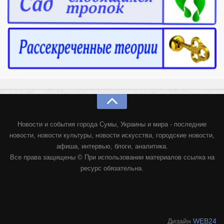
Новости и события города Сумы, Украины и мира - последние
новости, новости культуры, новости искусства, городские новости,
афиша, интервью, блоги, аналитика.
Все права защищены © При использовании материалов ссылка на
ресурс обязательна.
Дизайн
WEB24