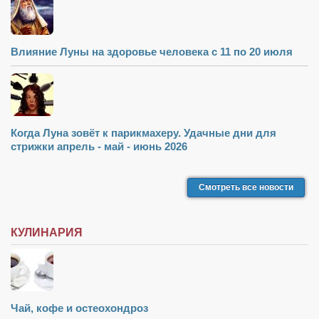
Влияние Луны на здоровье человека с 11 по 20 июля
Когда Луна зовёт к парикмахеру. Удачные дни для
стрижки апрель - май - июнь 2026
Смотреть все новости
КУЛИНАРИЯ
Чай, кофе и остеохондроз