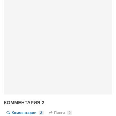
КОММЕНТАРИЯ 2
Комментарии
2
Пинги
0