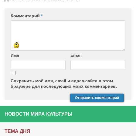
Комментарий
*
Имя
Email
Сохранить моё имя, email и адрес сайта в этом
браузере для последующих моих комментариев.
НОВОСТИ МИРА КУЛЬТУРЫ
ТЕМА ДНЯ