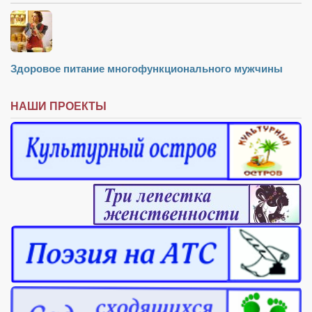
Здоровое питание многофункционального мужчины
НАШИ ПРОЕКТЫ