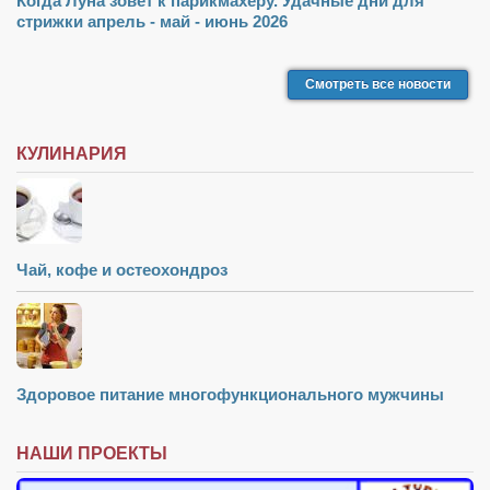
Когда Луна зовёт к парикмахеру. Удачные дни для
стрижки апрель - май - июнь 2026
Смотреть все новости
КУЛИНАРИЯ
Чай, кофе и остеохондроз
Здоровое питание многофункционального мужчины
НАШИ ПРОЕКТЫ