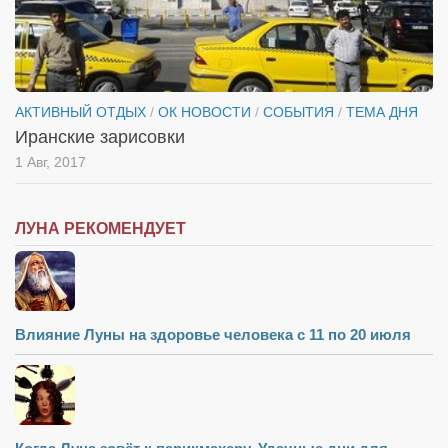
АКТИВНЫЙ ОТДЫХ
/
ОК НОВОСТИ
/
СОБЫТИЯ
/
ТЕМА ДНЯ
Иранские зарисовки
1 Авг, 2017
ЛУНА РЕКОМЕНДУЕТ
Влияние Луны на здоровье человека с 11 по 20 июля