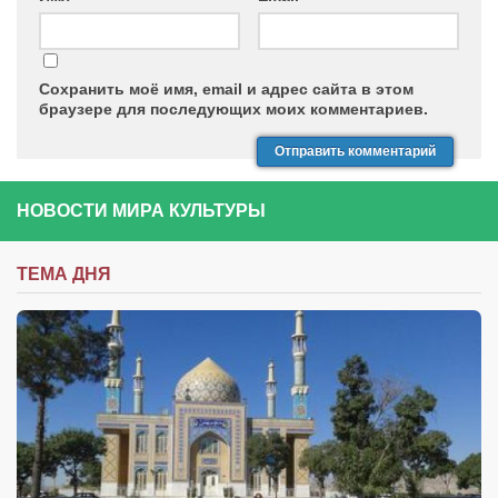
Сохранить моё имя, email и адрес сайта в этом
браузере для последующих моих комментариев.
НОВОСТИ МИРА КУЛЬТУРЫ
ТЕМА ДНЯ