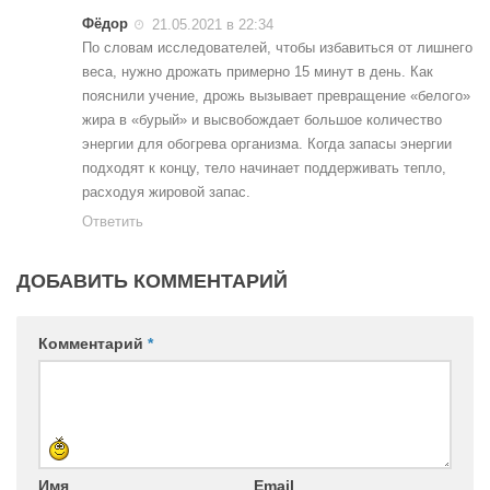
Фёдор
21.05.2021 в 22:34
По словам исследователей, чтобы избавиться от лишнего
веса, нужно дрожать примерно 15 минут в день. Как
пояснили учение, дрожь вызывает превращение «белого»
жира в «бурый» и высвобождает большое количество
энергии для обогрева организма. Когда запасы энергии
подходят к концу, тело начинает поддерживать тепло,
расходуя жировой запас.
Ответить
ДОБАВИТЬ КОММЕНТАРИЙ
Комментарий
*
Имя
Email