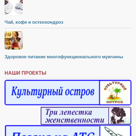
Чай, кофе и остеохондроз
Здоровое питание многофункционального мужчины
НАШИ ПРОЕКТЫ