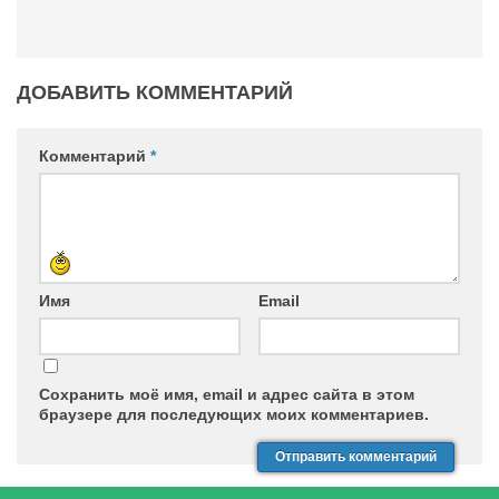
ДОБАВИТЬ КОММЕНТАРИЙ
Комментарий
*
Имя
Email
Сохранить моё имя, email и адрес сайта в этом
браузере для последующих моих комментариев.