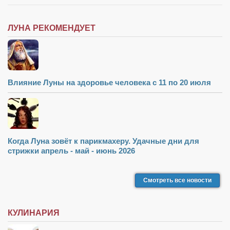
ЛУНА РЕКОМЕНДУЕТ
Влияние Луны на здоровье человека с 11 по 20 июля
Когда Луна зовёт к парикмахеру. Удачные дни для
стрижки апрель - май - июнь 2026
Смотреть все новости
КУЛИНАРИЯ