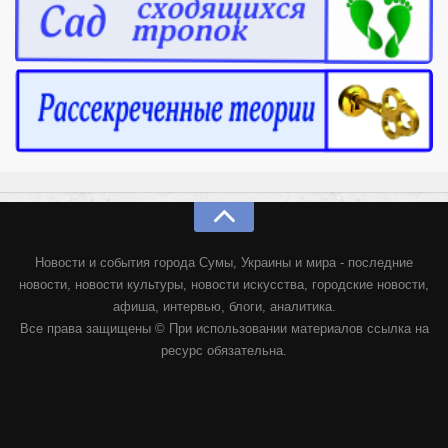
Новости и события города Сумы, Украины и мира - последние
новости, новости культуры, новости искусства, городские новости,
афиша, интервью, блоги, аналитика.
Все права защищены © При использовании материалов ссылка на
ресурс обязательна.