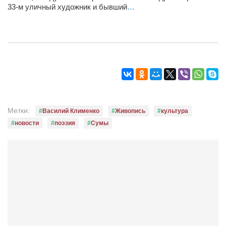
33-м уличный художник и бывший
…
Метки:
Василий Клименко
Живопись
культура
новости
поэзия
Сумы