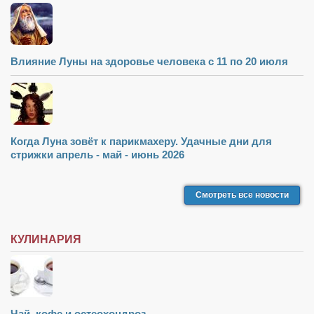
Влияние Луны на здоровье человека с 11 по 20 июля
Когда Луна зовёт к парикмахеру. Удачные дни для
стрижки апрель - май - июнь 2026
Смотреть все новости
КУЛИНАРИЯ
Чай, кофе и остеохондроз