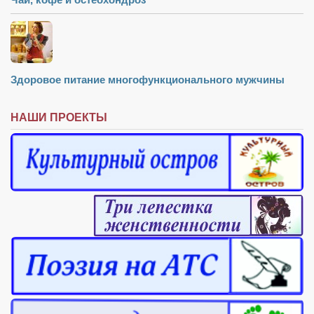
Здоровое питание многофункционального мужчины
НАШИ ПРОЕКТЫ