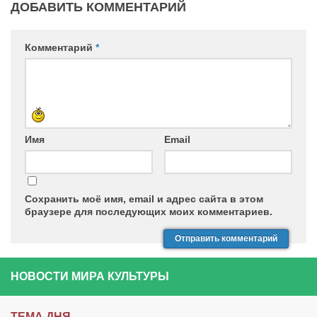
ДОБАВИТЬ КОММЕНТАРИЙ
Комментарий
*
Имя
Email
Сохранить моё имя, email и адрес сайта в этом
браузере для последующих моих комментариев.
НОВОСТИ МИРА КУЛЬТУРЫ
ТЕМА ДНЯ