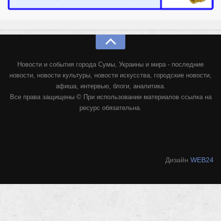
Новости и события города Сумы, Украины и мира - последние
новости, новости культуры, новости искусства, городские новости,
афиша, интервью, блоги, аналитика.
Все права защищены © При использовании материалов ссылка на
ресурс обязательна.
Дизайн
WEB24