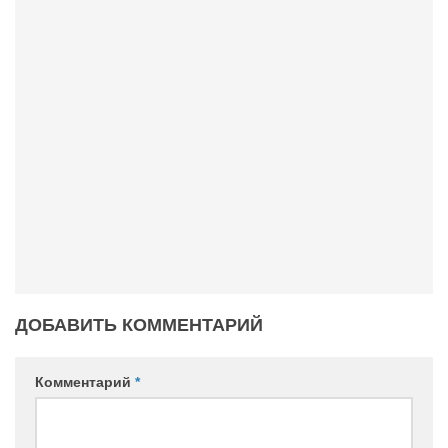
ДОБАВИТЬ КОММЕНТАРИЙ
Комментарий
*