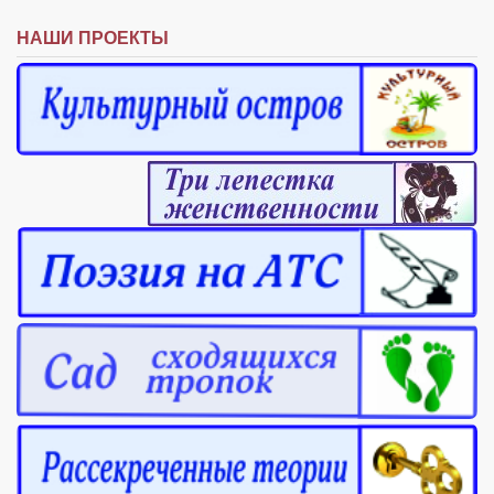
НАШИ ПРОЕКТЫ