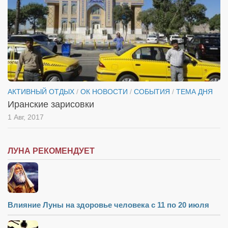
АКТИВНЫЙ ОТДЫХ
/
ОК НОВОСТИ
/
СОБЫТИЯ
/
ТЕМА ДНЯ
Иранские зарисовки
1 Авг, 2017
ЛУНА РЕКОМЕНДУЕТ
Влияние Луны на здоровье человека с 11 по 20 июля