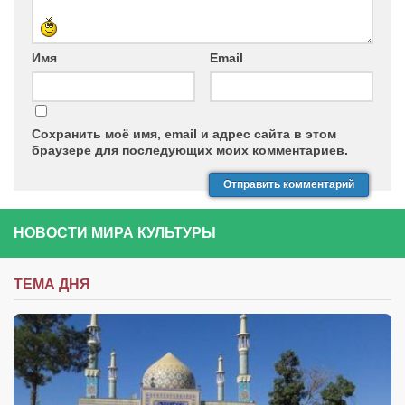
Имя
Email
Сохранить моё имя, email и адрес сайта в этом
браузере для последующих моих комментариев.
НОВОСТИ МИРА КУЛЬТУРЫ
ТЕМА ДНЯ