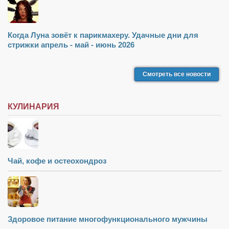
Когда Луна зовёт к парикмахеру. Удачные дни для
стрижки апрель - май - июнь 2026
Смотреть все новости
КУЛИНАРИЯ
Чай, кофе и остеохондроз
Здоровое питание многофункционального мужчины