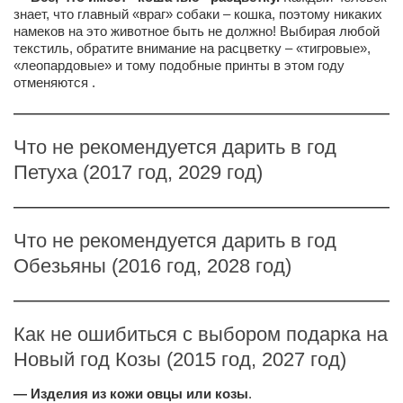
знает, что главный «враг» собаки – кошка, поэтому никаких
намеков на это животное быть не должно! Выбирая любой
текстиль, обратите внимание на расцветку – «тигровые»,
«леопардовые» и тому подобные принты в этом году
отменяются .
————————————————————————————
Что не рекомендуется дарить в год
Петуха (2017 год, 2029 год)
————————————————————————————
Что не рекомендуется дарить в год
Обезьяны (2016 год, 2028 год)
————————————————————————————
Как не ошибиться с выбором подарка на
Новый год Козы (2015 год, 2027 год)
— Изделия из кожи овцы или козы
.