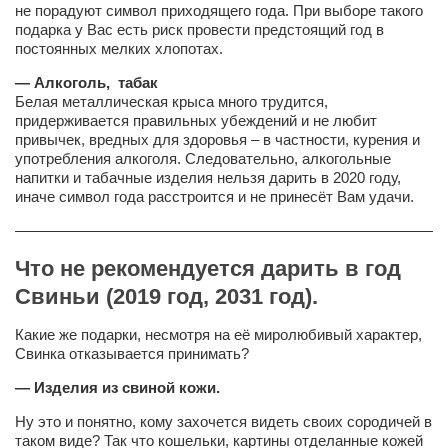
не порадуют символ приходящего года. При выборе такого
подарка у Вас есть риск провести предстоящий год в
постоянных мелких хлопотах.
— Алкоголь, табак
Белая металлическая крыса много трудится,
придерживается правильных убеждений и не любит
привычек, вредных для здоровья – в частности, курения и
употребления алкоголя. Следовательно, алкогольные
напитки и табачные изделия нельзя дарить в 2020 году,
иначе символ года расстроится и не принесёт Вам удачи.
————————————————————————————
Что не рекомендуется дарить в год
Свиньи (2019 год, 2031 год).
Какие же подарки, несмотря на её миролюбивый характер,
Свинка отказывается принимать?
— Изделия из свиной кожи.
Ну это и понятно, кому захочется видеть своих сородичей в
таком виде? Так что кошельки, картины отделанные кожей