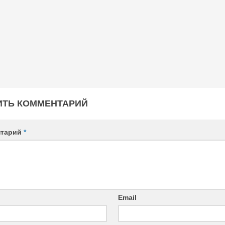
ИТЬ КОММЕНТАРИЙ
нтарий
*
Email