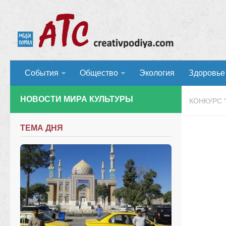
События
Общество
Экология
Здоровье
НОВОСТИ МИРА КУЛЬТУРЫ
КОНКУРС 
ТЕМА ДНЯ