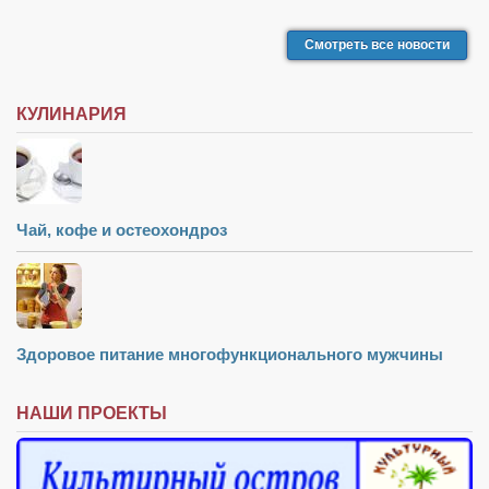
Смотреть все новости
КУЛИНАРИЯ
Чай, кофе и остеохондроз
Здоровое питание многофункционального мужчины
НАШИ ПРОЕКТЫ