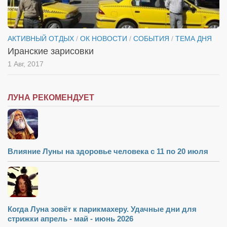
АКТИВНЫЙ ОТДЫХ
/
ОК НОВОСТИ
/
СОБЫТИЯ
/
ТЕМА ДНЯ
Иранские зарисовки
1 Авг, 2017
ЛУНА РЕКОМЕНДУЕТ
Влияние Луны на здоровье человека с 11 по 20 июля
Когда Луна зовёт к парикмахеру. Удачные дни для
стрижки апрель - май - июнь 2026