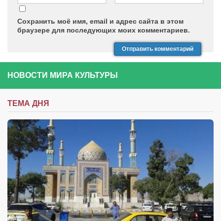
Сохранить моё имя, email и адрес сайта в этом
браузере для последующих моих комментариев.
НОВОСТИ МИРА КУЛЬТУРЫ
ТЕМА ДНЯ