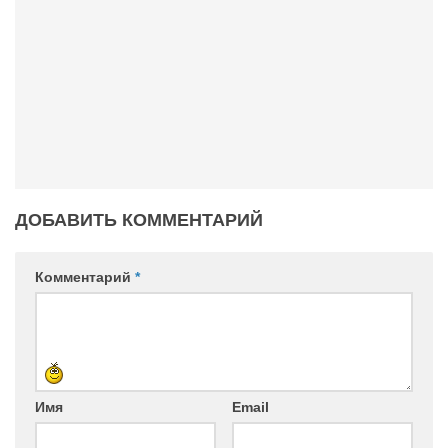
ДОБАВИТЬ КОММЕНТАРИЙ
Комментарий
*
Имя
Email