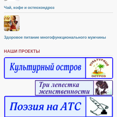
Чай, кофе и остеохондроз
Здоровое питание многофункционального мужчины
НАШИ ПРОЕКТЫ