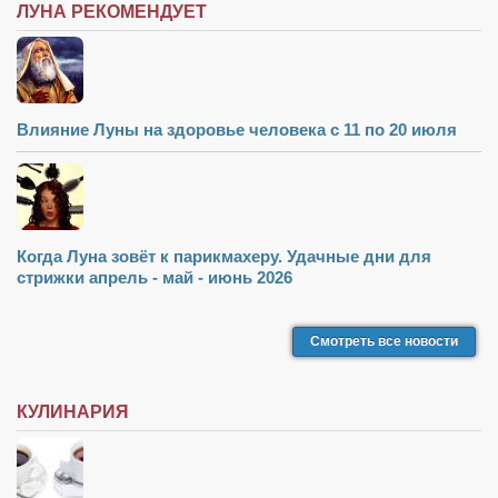
ЛУНА РЕКОМЕНДУЕТ
Влияние Луны на здоровье человека с 11 по 20 июля
Когда Луна зовёт к парикмахеру. Удачные дни для
стрижки апрель - май - июнь 2026
Смотреть все новости
КУЛИНАРИЯ