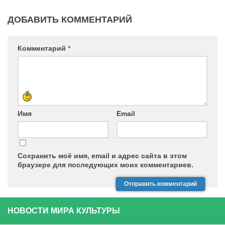
ДОБАВИТЬ КОММЕНТАРИЙ
Комментарий
*
Имя
Email
Сохранить моё имя, email и адрес сайта в этом
браузере для последующих моих комментариев.
НОВОСТИ МИРА КУЛЬТУРЫ