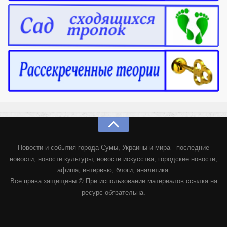
Новости и события города Сумы, Украины и мира - последние
новости, новости культуры, новости искусства, городские новости,
афиша, интервью, блоги, аналитика.
Все права защищены © При использовании материалов ссылка на
ресурс обязательна.