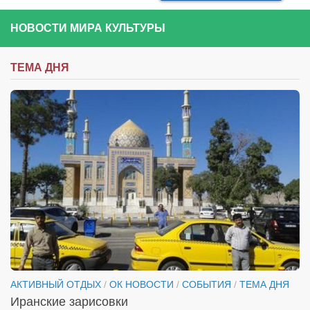
НОВОСТИ МИРА КУЛЬТУРЫ
ТЕМА ДНЯ
АКТИВНЫЙ ОТДЫХ
/
ОК НОВОСТИ
/
СОБЫТИЯ
/
ТЕМА ДНЯ
Иранские зарисовки