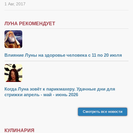
1 Авг, 2017
ЛУНА РЕКОМЕНДУЕТ
Влияние Луны на здоровье человека с 11 по 20 июля
Когда Луна зовёт к парикмахеру. Удачные дни для
стрижки апрель - май - июнь 2026
Смотреть все новости
КУЛИНАРИЯ