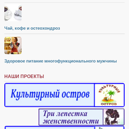
Чай, кофе и остеохондроз
Здоровое питание многофункционального мужчины
НАШИ ПРОЕКТЫ