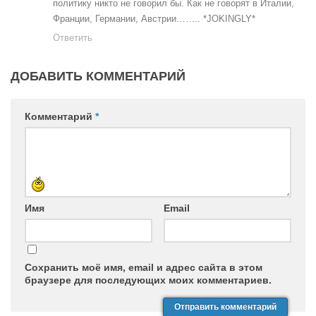
политику никто не говорил бы. Как не говорят в Италии,
Франции, Германии, Австрии…….. *JOKINGLY*
Ответить
ДОБАВИТЬ КОММЕНТАРИЙ
Комментарий
*
Имя
Email
Сохранить моё имя, email и адрес сайта в этом
браузере для последующих моих комментариев.