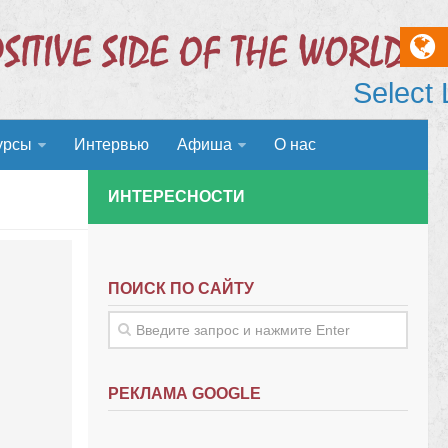
Select
урсы
Интервью
Афиша
О нас
ИНТЕРЕСНОСТИ
ПОИСК ПО САЙТУ
РЕКЛАМА GOOGLE