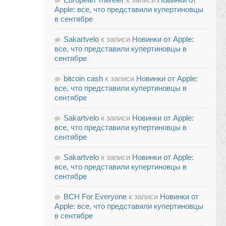
Apple: все, что представили купертиновцы
в сентябре
Sakartvelo
к записи
Новинки от Apple:
все, что представили купертиновцы в
сентябре
bitcoin cash
к записи
Новинки от Apple:
все, что представили купертиновцы в
сентябре
Sakartvelo
к записи
Новинки от Apple:
все, что представили купертиновцы в
сентябре
Sakartvelo
к записи
Новинки от Apple:
все, что представили купертиновцы в
сентябре
BCH For Everyone
к записи
Новинки от
Apple: все, что представили купертиновцы
в сентябре