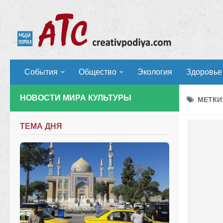
События
Общество
Экология
Здоровье
НОВОСТИ МИРА КУЛЬТУРЫ
МЕТКИ
ТЕМА ДНЯ