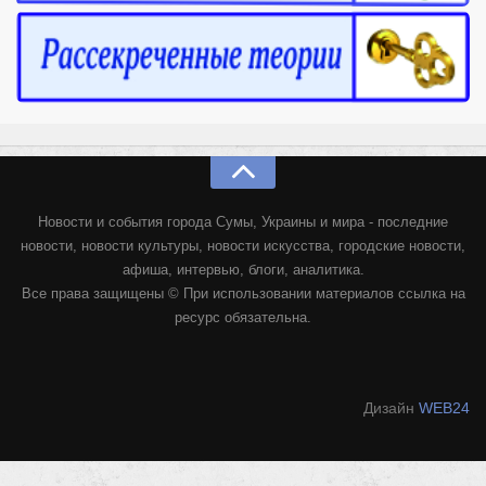
Новости и события города Сумы, Украины и мира - последние
новости, новости культуры, новости искусства, городские новости,
афиша, интервью, блоги, аналитика.
Все права защищены © При использовании материалов ссылка на
ресурс обязательна.
Дизайн
WEB24