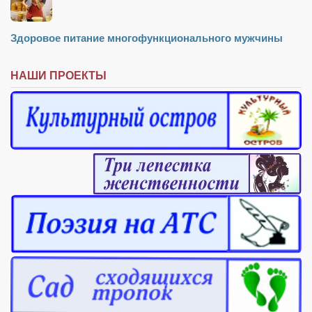
Здоровое питание многофункционального мужчины
НАШИ ПРОЕКТЫ