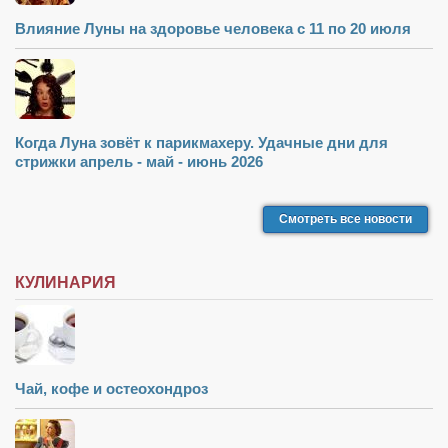
Влияние Луны на здоровье человека с 11 по 20 июля
Когда Луна зовёт к парикмахеру. Удачные дни для
стрижки апрель - май - июнь 2026
Смотреть все новости
КУЛИНАРИЯ
Чай, кофе и остеохондроз