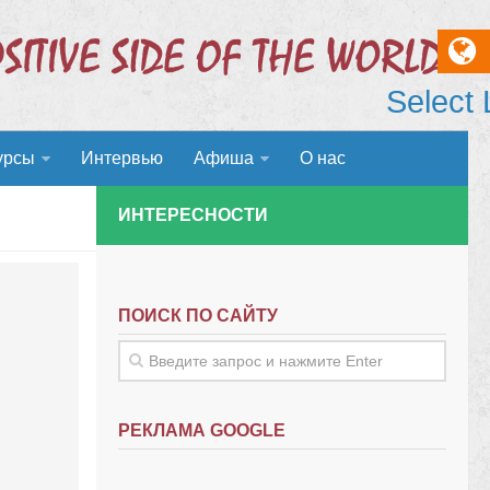
Select
урсы
Интервью
Афиша
О нас
ИНТЕРЕСНОСТИ
ПОИСК ПО САЙТУ
РЕКЛАМА GOOGLE