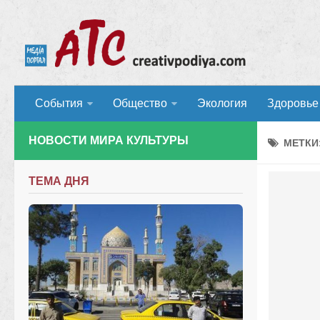
События
Общество
Экология
Здоровье
НОВОСТИ МИРА КУЛЬТУРЫ
МЕТКИ
ТЕМА ДНЯ