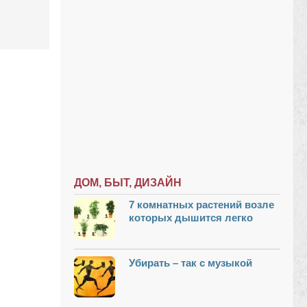
ДОМ, БЫТ, ДИЗАЙН
7 комнатных растений возле
которых дышится легко
Убирать – так с музыкой