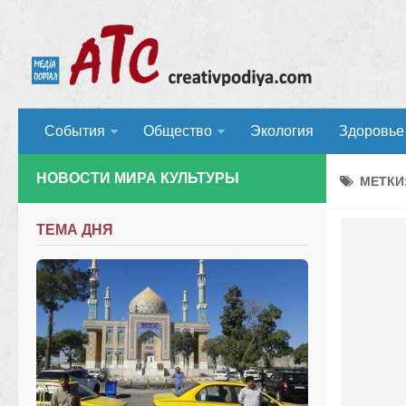
События
Общество
Экология
Здоровье
НОВОСТИ МИРА КУЛЬТУРЫ
МЕТКИ
ТЕМА ДНЯ