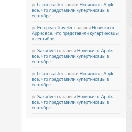
bitcoin cash
к записи
Новинки от Apple:
все, что представили купертиновцы в
сентябре
European Traveler
к записи
Новинки от
Apple: все, что представили купертиновцы
в сентябре
Sakartvelo
к записи
Новинки от Apple:
все, что представили купертиновцы в
сентябре
bitcoin cash
к записи
Новинки от Apple:
все, что представили купертиновцы в
сентябре
Sakartvelo
к записи
Новинки от Apple:
все, что представили купертиновцы в
сентябре