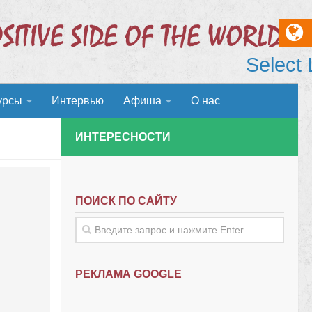
Select
урсы
Интервью
Афиша
О нас
ИНТЕРЕСНОСТИ
ПОИСК ПО САЙТУ
РЕКЛАМА GOOGLE