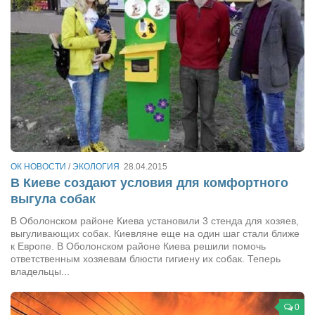
ОК НОВОСТИ
/
ЭКОЛОГИЯ
28.04.2015
В Киеве создают условия для комфортного
выгула собак
В Оболонском районе Киева установили 3 стенда для хозяев,
выгуливающих собак. Киевляне еще на один шаг стали ближе
к Европе. В Оболонском районе Киева решили помочь
ответственным хозяевам блюсти гигиену их собак. Теперь
владельцы...
0