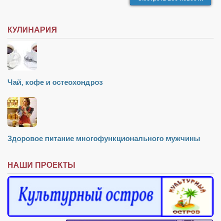
КУЛИНАРИЯ
Чай, кофе и остеохондроз
Здоровое питание многофункционального мужчины
НАШИ ПРОЕКТЫ