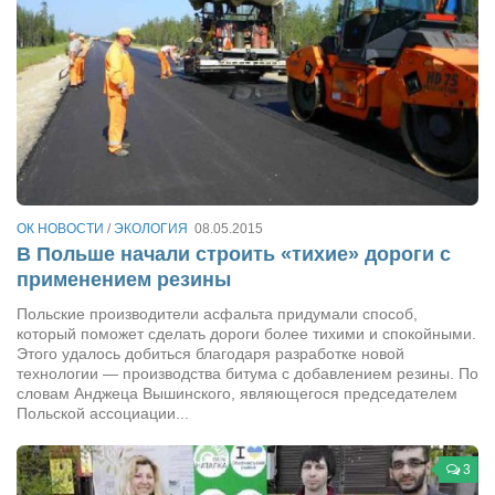
ОК НОВОСТИ
/
ЭКОЛОГИЯ
08.05.2015
В Польше начали строить «тихие» дороги с
применением резины
Польские производители асфальта придумали способ,
который поможет сделать дороги более тихими и спокойными.
Этого удалось добиться благодаря разработке новой
технологии — производства битума с добавлением резины. По
словам Анджеца Вышинского, являющегося председателем
Польской ассоциации...
3