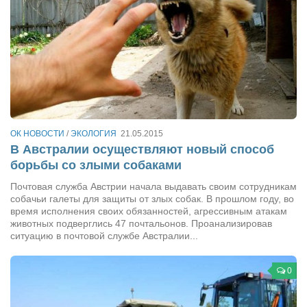
ОК НОВОСТИ
/
ЭКОЛОГИЯ
21.05.2015
В Австралии осуществляют новый способ
борьбы со злыми собаками
Почтовая служба Австрии начала выдавать своим сотрудникам
собачьи галеты для защиты от злых собак. В прошлом году, во
время исполнения своих обязанностей, агрессивным атакам
животных подверглись 47 почтальонов. Проанализировав
ситуацию в почтовой службе Австралии...
0