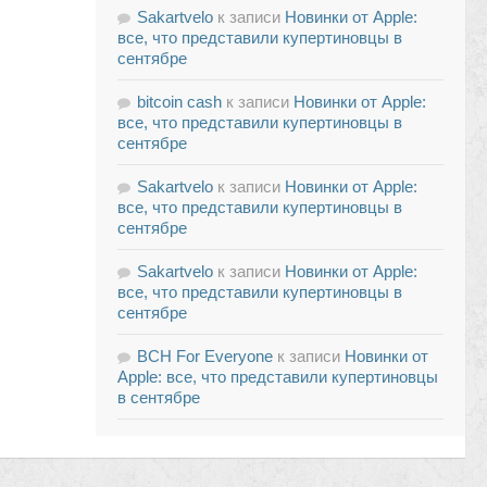
Sakartvelo
к записи
Новинки от Apple:
все, что представили купертиновцы в
сентябре
bitcoin cash
к записи
Новинки от Apple:
все, что представили купертиновцы в
сентябре
Sakartvelo
к записи
Новинки от Apple:
все, что представили купертиновцы в
сентябре
Sakartvelo
к записи
Новинки от Apple:
все, что представили купертиновцы в
сентябре
BCH For Everyone
к записи
Новинки от
Apple: все, что представили купертиновцы
в сентябре