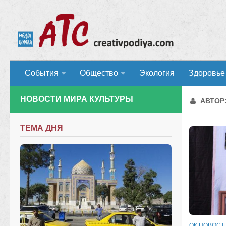
События
Общество
Экология
Здоровье
НОВОСТИ МИРА КУЛЬТУРЫ
АВТОР
ТЕМА ДНЯ
ОК НОВОСТ