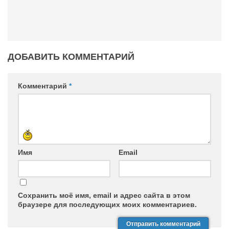
ДОБАВИТЬ КОММЕНТАРИЙ
Комментарий
*
Имя
Email
Сохранить моё имя, email и адрес сайта в этом
браузере для последующих моих комментариев.