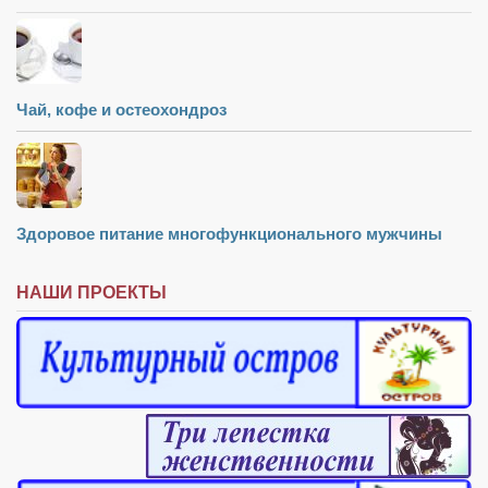
Чай, кофе и остеохондроз
Здоровое питание многофункционального мужчины
НАШИ ПРОЕКТЫ