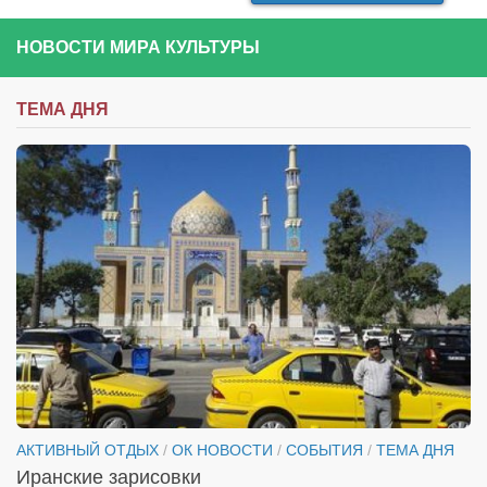
НОВОСТИ МИРА КУЛЬТУРЫ
ТЕМА ДНЯ
АКТИВНЫЙ ОТДЫХ
/
ОК НОВОСТИ
/
СОБЫТИЯ
/
ТЕМА ДНЯ
Иранские зарисовки