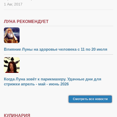
1 Авг, 2017
ЛУНА РЕКОМЕНДУЕТ
Влияние Луны на здоровье человека с 11 по 20 июля
Когда Луна зовёт к парикмахеру. Удачные дни для
стрижки апрель - май - июнь 2026
Смотреть все новости
КУЛИНАРИЯ