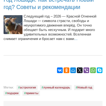
год? Советы и рекомендации
Следующий год – 2026 — Красной Огненной
Лошади — символа страсти, свободы и
неукротимого движения вперёд. Он точно
обещает быть нескучным. И подарит много
удивительных возможностей. Вселенная
снимает ограничения и бросает нам с вами
…
Метки:
астрология
лунный календарь
Новый год
подарки
приметы