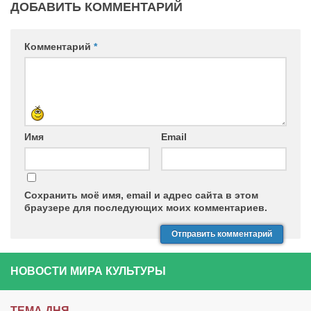
ДОБАВИТЬ КОММЕНТАРИЙ
Комментарий
*
Имя
Email
Сохранить моё имя, email и адрес сайта в этом
браузере для последующих моих комментариев.
НОВОСТИ МИРА КУЛЬТУРЫ
ТЕМА ДНЯ