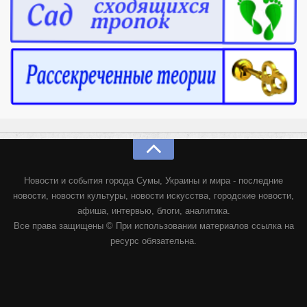
Новости и события города Сумы, Украины и мира - последние
новости, новости культуры, новости искусства, городские новости,
афиша, интервью, блоги, аналитика.
Все права защищены © При использовании материалов ссылка на
ресурс обязательна.