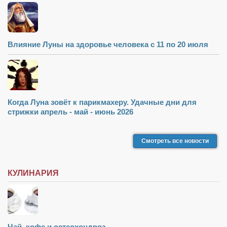
Влияние Луны на здоровье человека с 11 по 20 июля
Когда Луна зовёт к парикмахеру. Удачные дни для
стрижки апрель - май - июнь 2026
Смотреть все новости
КУЛИНАРИЯ
Чай, кофе и остеохондроз