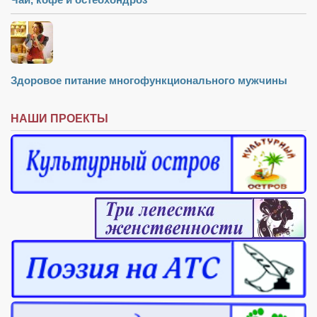
Здоровое питание многофункционального мужчины
НАШИ ПРОЕКТЫ