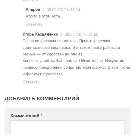
Андрей
06.09.2017 в 13:14
Что-то в этом есть.
Ответить
Игорь Касьяненко
06.09.2017 в 21:50
Песня не хорошая не плохая. .Просто классика
советского эзопова языка. И в таком языке работали
разные — от серостей до гениев.
Конечно, должны быть рамки. Обязательно. Искусство —
процесс преодоления сопротивления формы. В том числе
и формы государства.
Ответить
ДОБАВИТЬ КОММЕНТАРИЙ
Комментарий
*