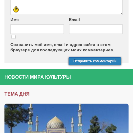
Имя
Email
Сохранить моё имя, email и адрес сайта в этом
браузере для последующих моих комментариев.
НОВОСТИ МИРА КУЛЬТУРЫ
ТЕМА ДНЯ