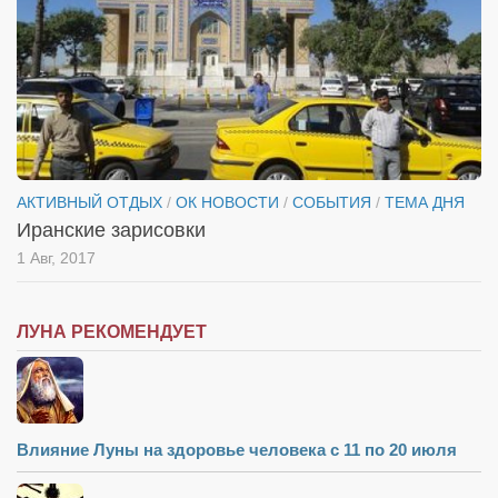
АКТИВНЫЙ ОТДЫХ
/
ОК НОВОСТИ
/
СОБЫТИЯ
/
ТЕМА ДНЯ
Иранские зарисовки
1 Авг, 2017
ЛУНА РЕКОМЕНДУЕТ
Влияние Луны на здоровье человека с 11 по 20 июля