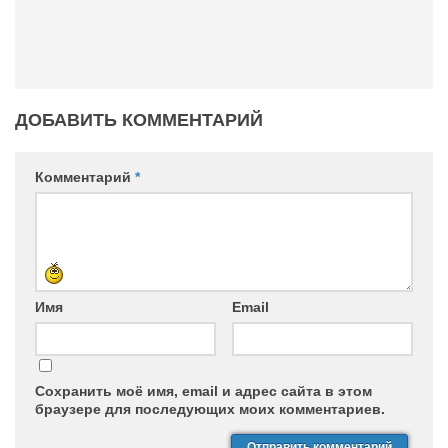
ДОБАВИТЬ КОММЕНТАРИЙ
Комментарий
*
Имя
Email
Сохранить моё имя, email и адрес сайта в этом
браузере для последующих моих комментариев.