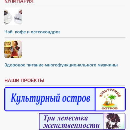
КУЛИНАРИЯ
Чай, кофе и остеохондроз
Здоровое питание многофункционального мужчины
НАШИ ПРОЕКТЫ