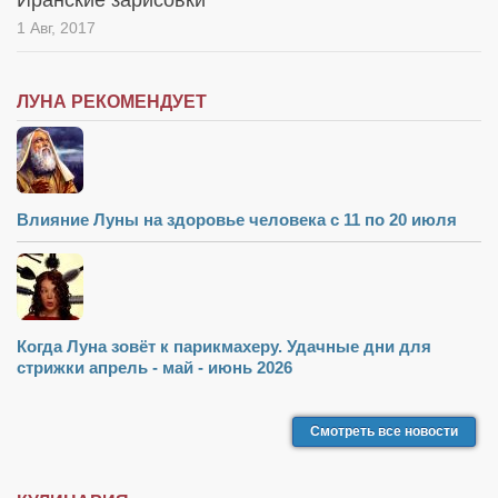
Иранские зарисовки
1 Авг, 2017
ЛУНА РЕКОМЕНДУЕТ
Влияние Луны на здоровье человека с 11 по 20 июля
Когда Луна зовёт к парикмахеру. Удачные дни для
стрижки апрель - май - июнь 2026
Смотреть все новости