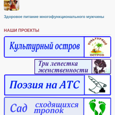
Здоровое питание многофункционального мужчины
НАШИ ПРОЕКТЫ