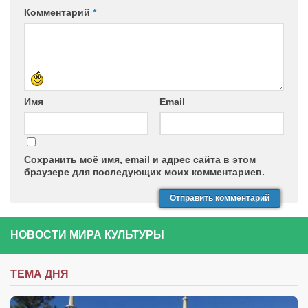
Комментарий
*
Имя
Email
Сохранить моё имя, email и адрес сайта в этом
браузере для последующих моих комментариев.
НОВОСТИ МИРА КУЛЬТУРЫ
ТЕМА ДНЯ