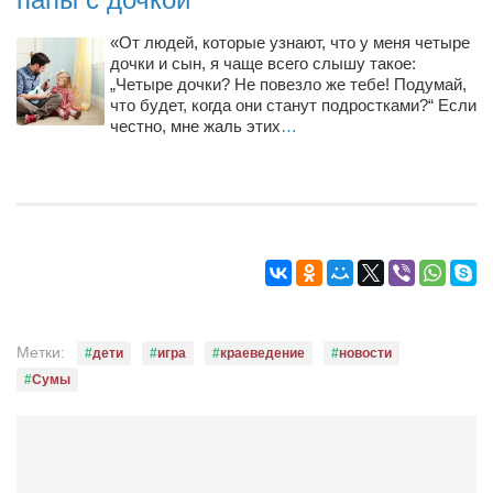
«От людей, которые узнают, что у меня четыре
дочки и сын, я чаще всего слышу такое:
„Четыре дочки? Не повезло же тебе! Подумай,
что будет, когда они станут подростками?“ Если
честно, мне жаль этих
…
Метки:
дети
игра
краеведение
новости
Сумы