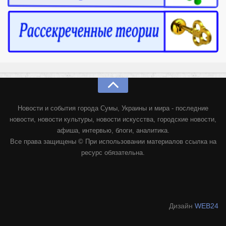
Новости и события города Сумы, Украины и мира - последние
новости, новости культуры, новости искусства, городские новости,
афиша, интервью, блоги, аналитика.
Все права защищены © При использовании материалов ссылка на
ресурс обязательна.
Дизайн
WEB24