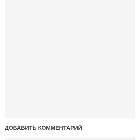
ДОБАВИТЬ КОММЕНТАРИЙ