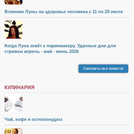
Влияние Луны на здоровье человека с 11 по 20 июля
Когда Луна зовёт к парикмахеру. Удачные дни для
стрижки апрель - май - июнь 2026
Смотреть все новости
КУЛИНАРИЯ
Чай, кофе и остеохондроз