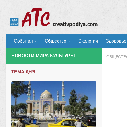
События
Общество
Экология
Здоровье
НОВОСТИ МИРА КУЛЬТУРЫ
ОБЩЕСТВ
ТЕМА ДНЯ