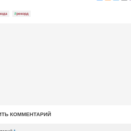
вода
рекорд
ИТЬ КОММЕНТАРИЙ