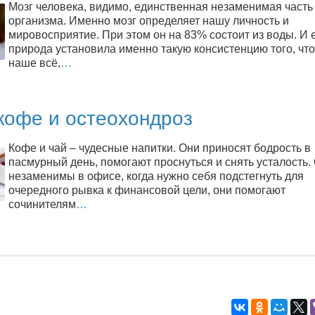
Мозг человека, видимо, единственная незаменимая часть
организма. Именно мозг определяет нашу личность и
мировосприятие. При этом он на 83% состоит из воды. И 
природа установила именно такую консистенцию того, что
наше всё,
…
кофе и остеохондроз
Кофе и чай – чудесные напитки. Они приносят бодрость в
пасмурный день, помогают проснуться и снять усталость.
незаменимы в офисе, когда нужно себя подстегнуть для
очередного рывка к финансовой цели, они помогают
сочинителям
…