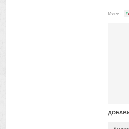
Метки:
ДОБАВ