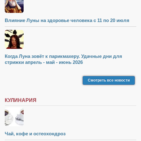
Влияние Луны на здоровье человека с 11 по 20 июля
Когда Луна зовёт к парикмахеру. Удачные дни для
стрижки апрель - май - июнь 2026
Смотреть все новости
КУЛИНАРИЯ
Чай, кофе и остеохондроз