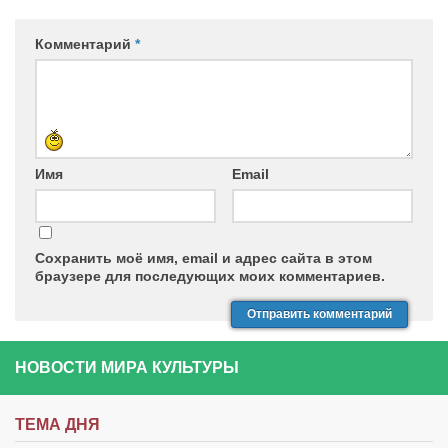
Комментарий
*
Имя
Email
Сохранить моё имя, email и адрес сайта в этом
браузере для последующих моих комментариев.
НОВОСТИ МИРА КУЛЬТУРЫ
ТЕМА ДНЯ