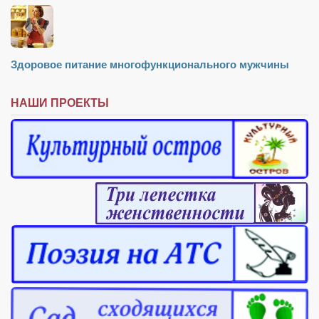
Здоровое питание многофункционального мужчины
НАШИ ПРОЕКТЫ