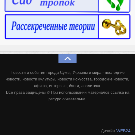
Новости и события города Сумы, Украины и мира - последние
новости, новости культуры, новости искусства, городские новости,
афиша, интервью, блоги, аналитика.
Все права защищены © При использовании материалов ссылка на
ресурс обязательна.
Дизайн
WEB24