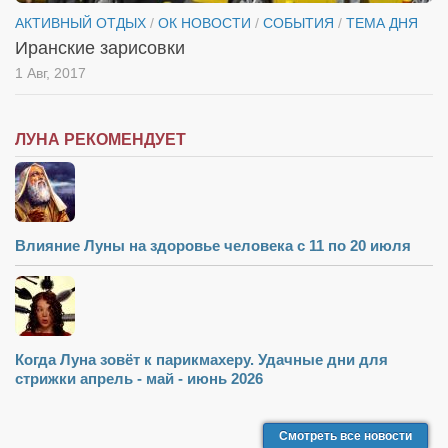
АКТИВНЫЙ ОТДЫХ
/
ОК НОВОСТИ
/
СОБЫТИЯ
/
ТЕМА ДНЯ
Иранские зарисовки
1 Авг, 2017
ЛУНА РЕКОМЕНДУЕТ
Влияние Луны на здоровье человека с 11 по 20 июля
Когда Луна зовёт к парикмахеру. Удачные дни для
стрижки апрель - май - июнь 2026
Смотреть все новости