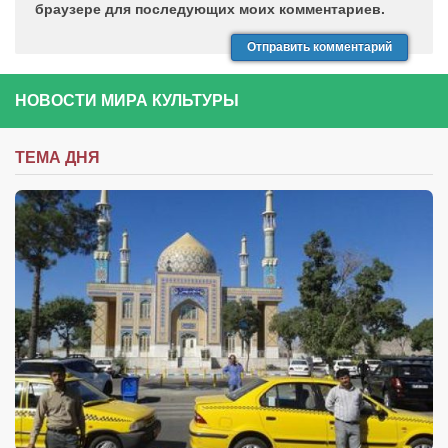
браузере для последующих моих комментариев.
НОВОСТИ МИРА КУЛЬТУРЫ
ТЕМА ДНЯ