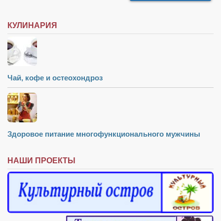
КУЛИНАРИЯ
Чай, кофе и остеохондроз
Здоровое питание многофункционального мужчины
НАШИ ПРОЕКТЫ