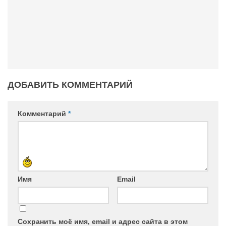
ДОБАВИТЬ КОММЕНТАРИЙ
Комментарий
*
Имя
Email
Сохранить моё имя, email и адрес сайта в этом