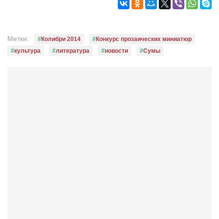
Метки:
Колибри 2014
Конкурс прозаических миниатюр
культура
литература
новости
Сумы